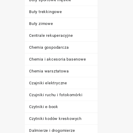
Buty trekkingowe
Buty zimowe
Centrale rekuperacyjne
Chemia gospodarcza
Chemia i akcesoria basenowe
Chemia warsztatowa
Czajniki elektryczne
Czujniki ruchu i fotokomórki
Czytniki e-book
Czytniki kodów kreskowych
Dalmierze i drogomierze