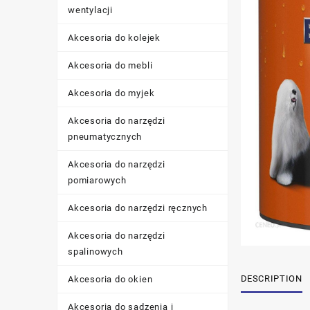
wentylacji
Akcesoria do kolejek
Akcesoria do mebli
Akcesoria do myjek
Akcesoria do narzędzi
pneumatycznych
Akcesoria do narzędzi
pomiarowych
Akcesoria do narzędzi ręcznych
Akcesoria do narzędzi
spalinowych
DESCRIPTION
Akcesoria do okien
Akcesoria do sadzenia i