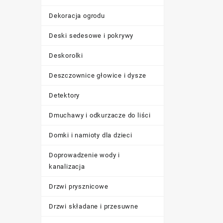
Dekoracja ogrodu
Deski sedesowe i pokrywy
Deskorolki
Deszczownice głowice i dysze
Detektory
Dmuchawy i odkurzacze do liści
Domki i namioty dla dzieci
Doprowadzenie wody i
kanalizacja
Drzwi prysznicowe
Drzwi składane i przesuwne