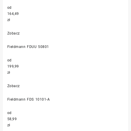
od
164,49
zł
Zobacz
Fieldmann FDUU 50801
od
199,99
zł
Zobacz
Fieldmann FDS 10101-A
od
58,99
zł