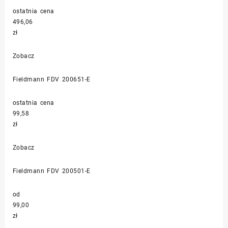
ostatnia cena
496,06
zł
Zobacz
Fieldmann FDV 200651-E
ostatnia cena
99,58
zł
Zobacz
Fieldmann FDV 200501-E
od
99,00
zł