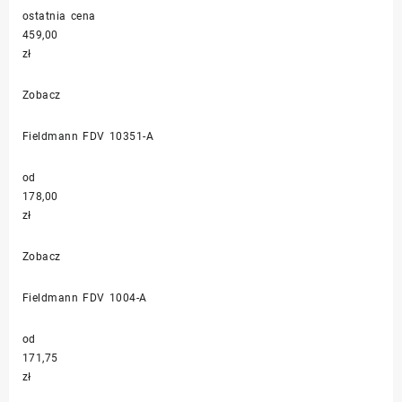
ostatnia cena
459,00
zł
Zobacz
Fieldmann FDV 10351-A
od
178,00
zł
Zobacz
Fieldmann FDV 1004-A
od
171,75
zł