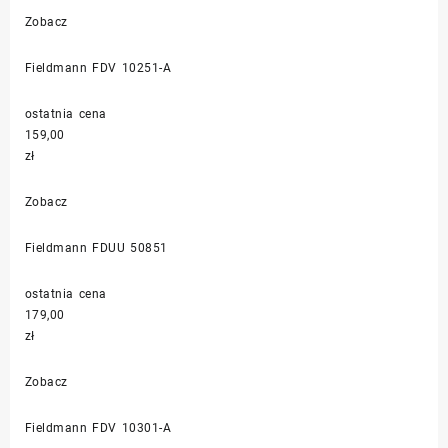
Zobacz
Fieldmann FDV 10251-A
ostatnia cena
159,00
zł
Zobacz
Fieldmann FDUU 50851
ostatnia cena
179,00
zł
Zobacz
Fieldmann FDV 10301-A