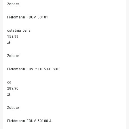
Zobacz
Fieldmann FDUV 50101
ostatnia cena
158,99
zł
Zobacz
Fieldmann FDV 211050-E SDS
od
289,90
zł
Zobacz
Fieldmann FDUV 50180-A