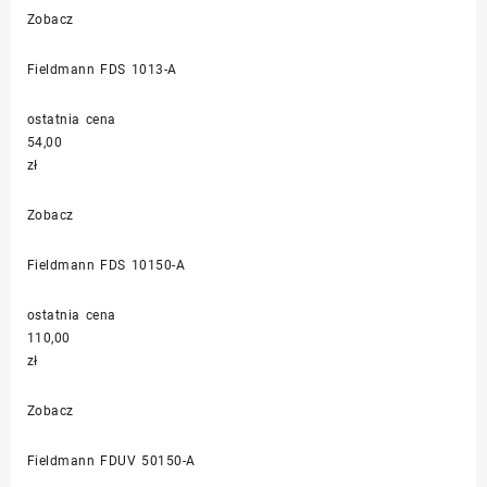
Zobacz
Fieldmann FDS 1013-A
ostatnia cena
54,00
zł
Zobacz
Fieldmann FDS 10150-A
ostatnia cena
110,00
zł
Zobacz
Fieldmann FDUV 50150-A