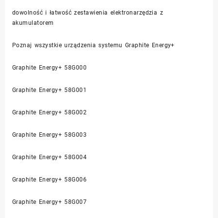
dowolność i łatwość zestawienia elektronarzędzia z
akumulatorem
Poznaj wszystkie urządzenia systemu Graphite Energy+
Graphite Energy+ 58G000
Graphite Energy+ 58G001
Graphite Energy+ 58G002
Graphite Energy+ 58G003
Graphite Energy+ 58G004
Graphite Energy+ 58G006
Graphite Energy+ 58G007