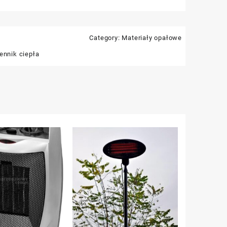
Category:
Materiały opałowe
ennik ciepła