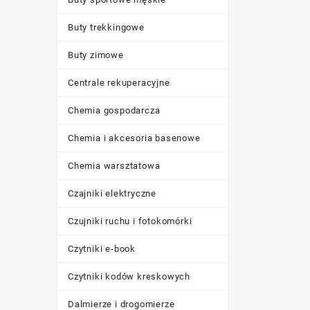
Buty trekkingowe
Buty zimowe
Centrale rekuperacyjne
Chemia gospodarcza
Chemia i akcesoria basenowe
Chemia warsztatowa
Czajniki elektryczne
Czujniki ruchu i fotokomórki
Czytniki e-book
Czytniki kodów kreskowych
Dalmierze i drogomierze