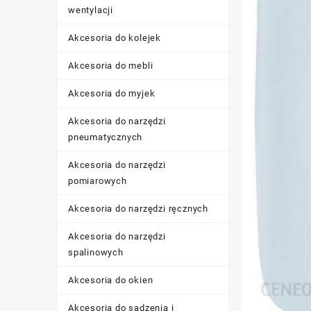
wentylacji
Akcesoria do kolejek
Akcesoria do mebli
Akcesoria do myjek
Akcesoria do narzędzi
pneumatycznych
Akcesoria do narzędzi
pomiarowych
Akcesoria do narzędzi ręcznych
Akcesoria do narzędzi
spalinowych
Akcesoria do okien
Akcesoria do sadzenia i