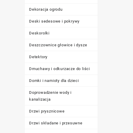
Dekoracja ogrodu
Deski sedesowe i pokrywy
Deskorolki
Deszczownice głowice i dysze
Detektory
Dmuchawy i odkurzacze do liści
Domki i namioty dla dzieci
Doprowadzenie wody i
kanalizacja
Drzwi prysznicowe
Drzwi składane i przesuwne