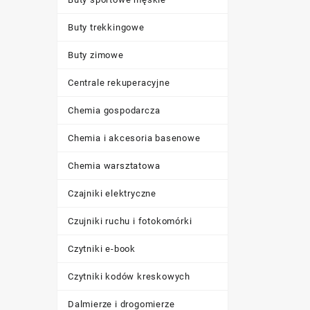
Buty trekkingowe
Buty zimowe
Centrale rekuperacyjne
Chemia gospodarcza
Chemia i akcesoria basenowe
Chemia warsztatowa
Czajniki elektryczne
Czujniki ruchu i fotokomórki
Czytniki e-book
Czytniki kodów kreskowych
Dalmierze i drogomierze