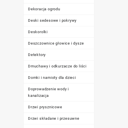
Dekoracja ogrodu
Deski sedesowe i pokrywy
Deskorolki
Deszczownice głowice i dysze
Detektory
Dmuchawy i odkurzacze do liści
Domki i namioty dla dzieci
Doprowadzenie wody i
kanalizacja
Drzwi prysznicowe
Drzwi składane i przesuwne