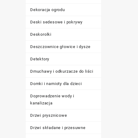
Dekoracja ogrodu
Deski sedesowe i pokrywy
Deskorolki
Deszczownice głowice i dysze
Detektory
Dmuchawy i odkurzacze do liści
Domki i namioty dla dzieci
Doprowadzenie wody i
kanalizacja
Drzwi prysznicowe
Drzwi składane i przesuwne