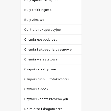
Buty trekkingowe
Buty zimowe
Centrale rekuperacyjne
Chemia gospodarcza
Chemia i akcesoria basenowe
Chemia warsztatowa
Czajniki elektryczne
Czujniki ruchu i fotokomórki
Czytniki e-book
Czytniki kodów kreskowych
Dalmierze i drogomierze