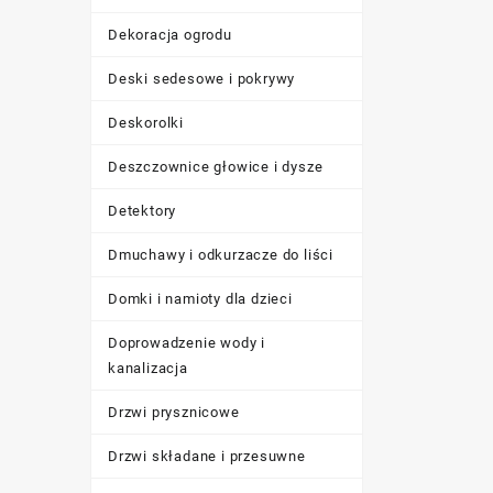
Dekoracja ogrodu
Deski sedesowe i pokrywy
Deskorolki
Deszczownice głowice i dysze
Detektory
Dmuchawy i odkurzacze do liści
Domki i namioty dla dzieci
Doprowadzenie wody i
kanalizacja
Drzwi prysznicowe
Drzwi składane i przesuwne