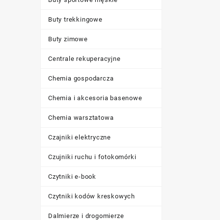
Buty trekkingowe
Buty zimowe
Centrale rekuperacyjne
Chemia gospodarcza
Chemia i akcesoria basenowe
Chemia warsztatowa
Czajniki elektryczne
Czujniki ruchu i fotokomórki
Czytniki e-book
Czytniki kodów kreskowych
Dalmierze i drogomierze