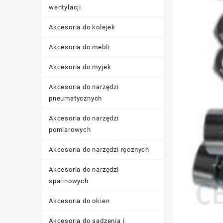
wentylacji
Akcesoria do kolejek
Akcesoria do mebli
Akcesoria do myjek
Akcesoria do narzędzi
pneumatycznych
Akcesoria do narzędzi
pomiarowych
Akcesoria do narzędzi ręcznych
Akcesoria do narzędzi
spalinowych
Akcesoria do okien
Akcesoria do sadzenia i