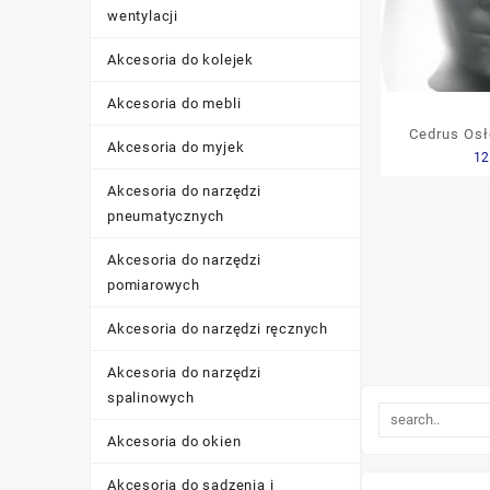
wentylacji
Akcesoria do kolejek
Akcesoria do mebli
Cedrus Osł
Akcesoria do myjek
12
Pleks
Akcesoria do narzędzi
pneumatycznych
Akcesoria do narzędzi
pomiarowych
Akcesoria do narzędzi ręcznych
Akcesoria do narzędzi
spalinowych
Akcesoria do okien
Akcesoria do sadzenia i