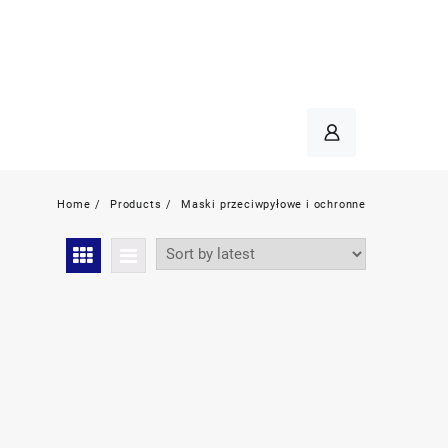
Home
Products
Maski przeciwpyłowe i ochronne