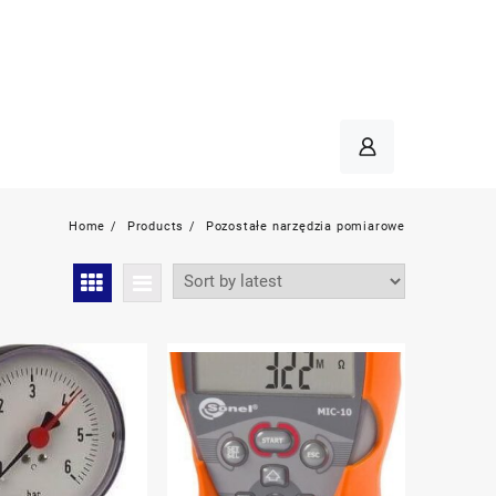
Home
Products
Pozostałe narzędzia pomiarowe