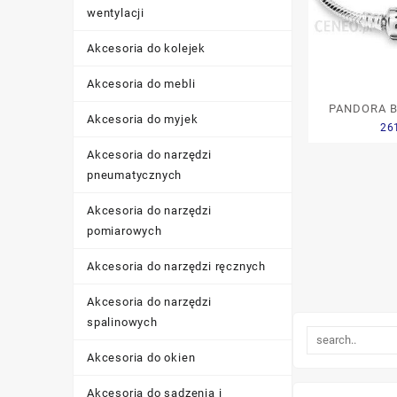
wentylacji
Akcesoria do kolejek
Akcesoria do mebli
PANDORA 
Akcesoria do myjek
26
590702HV-1
Akcesoria do narzędzi
pneumatycznych
Akcesoria do narzędzi
pomiarowych
Akcesoria do narzędzi ręcznych
Akcesoria do narzędzi
spalinowych
Akcesoria do okien
Akcesoria do sadzenia i