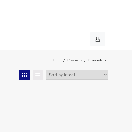
Home
Products
Bransoletki