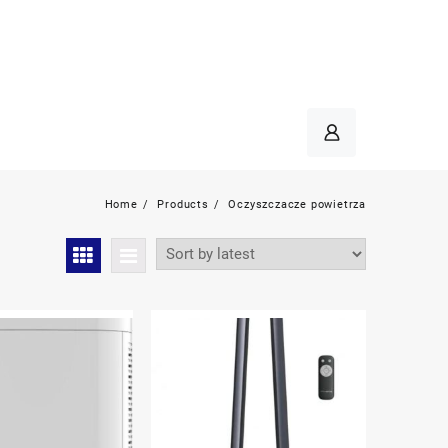
Home
Products
Oczyszczacze powietrza