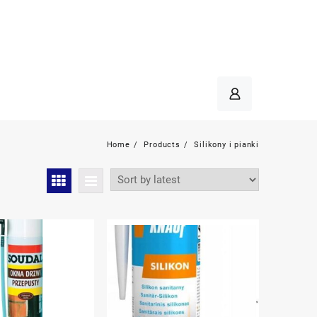
Home
Products
Silikony i pianki