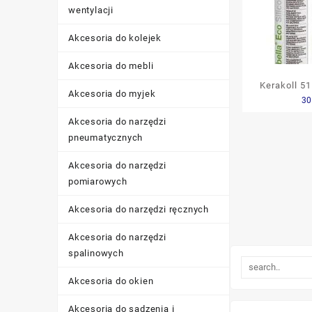
wentylacji
Akcesoria do kolejek
Akcesoria do mebli
Kerakoll 51
Akcesoria do myjek
30
Sanita
Akcesoria do narzędzi
pneumatycznych
Akcesoria do narzędzi
pomiarowych
Akcesoria do narzędzi ręcznych
Akcesoria do narzędzi
spalinowych
Akcesoria do okien
Akcesoria do sadzenia i