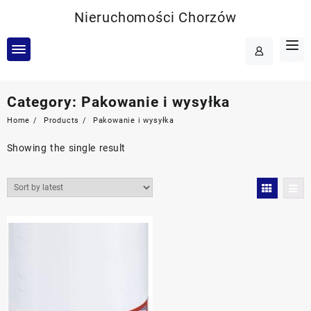
Skip
Nieruchomości Chorzów
to
content
Category:
Pakowanie i wysyłka
Home
Products
Pakowanie i wysyłka
Showing the single result