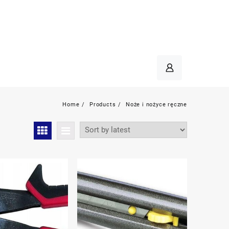
Home
Products
Noże i nożyce ręczne