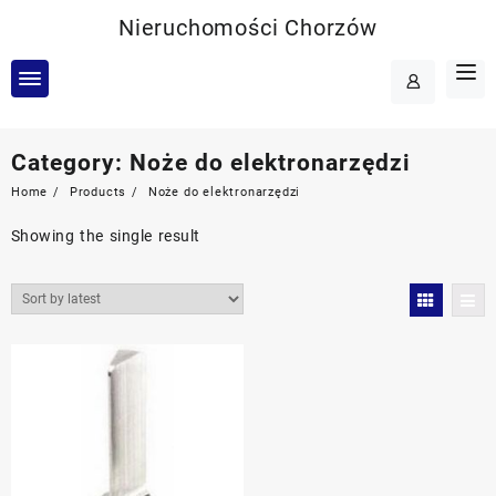
Skip
Nieruchomości Chorzów
to
content
Category:
Noże do elektronarzędzi
Home
Products
Noże do elektronarzędzi
Showing the single result